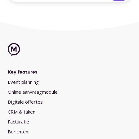
Key features
Event planning
Online aanvraagmodule
Digitale offertes
CRM & taken
Facturatie
Berichten