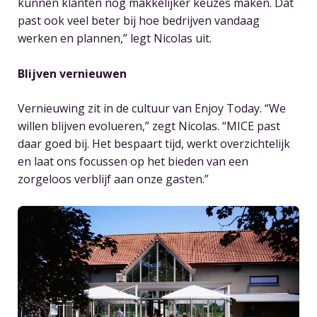
kunnen klanten nog makkelijker keuzes maken. Dat
past ook veel beter bij hoe bedrijven vandaag
werken en plannen,” legt Nicolas uit.
Blijven vernieuwen
Vernieuwing zit in de cultuur van Enjoy Today. “We
willen blijven evolueren,” zegt Nicolas. “MICE past
daar goed bij. Het bespaart tijd, werkt overzichtelijk
en laat ons focussen op het bieden van een
zorgeloos verblijf aan onze gasten.”