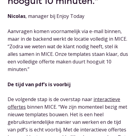
hooguit 10 minuten.
Nicolas
, manager bij Enjoy Today
Aanvragen komen voornamelijk via e-mail binnen,
maar in de backend werkt de locatie volledig in MICE.
“Zodra we weten wat de klant nodig heeft, stel ik
alles samen in MICE. Onze templates staan klaar, dus
een volledige offerte maken duurt hooguit 10
minuten.”
De tijd van pdf’s is voorbij
De volgende stap is de overstap naar
interactieve
offertes
binnen MICE. “We zijn momenteel bezig met
nieuwe templates bouwen. Het is een heel
gebruiksvriendelijke manier van werken en de tijd
van pdf’s is echt voorbij. Met de interactieve offertes