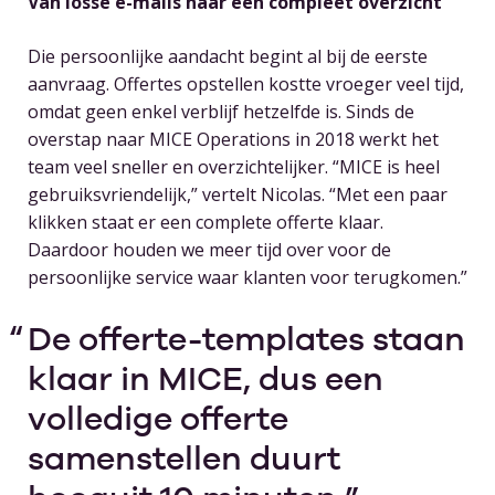
Van losse e-mails naar één compleet overzicht
Die persoonlijke aandacht begint al bij de eerste
aanvraag. Offertes opstellen kostte vroeger veel tijd,
omdat geen enkel verblijf hetzelfde is. Sinds de
overstap naar MICE Operations in 2018 werkt het
team veel sneller en overzichtelijker. “MICE is heel
gebruiksvriendelijk,” vertelt Nicolas. “Met een paar
klikken staat er een complete offerte klaar.
Daardoor houden we meer tijd over voor de
persoonlijke service waar klanten voor terugkomen.”
De offerte-templates staan
klaar in MICE, dus een
volledige offerte
samenstellen duurt