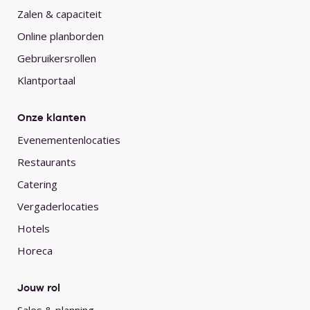
Zalen & capaciteit
Online planborden
Gebruikersrollen
Klantportaal
Onze klanten
Evenementenlocaties
Restaurants
Catering
Vergaderlocaties
Hotels
Horeca
Jouw rol