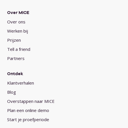
Over MICE
Over ons
Werken bij
Prijzen
Tell a friend
Partners
Ontdek
Klantverhalen
Blog
Overstappen naar MICE
Plan een online demo
Start je proefperiode