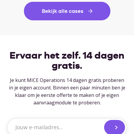
Bekijk alle cases
Ervaar het zelf.
14 dagen
gratis.
Je kunt MICE Operations 14 dagen gratis proberen
in je eigen account. Binnen een paar minuten ben je
klaar om je eerste offerte te maken of je eigen
aanvraagmodule te proberen.