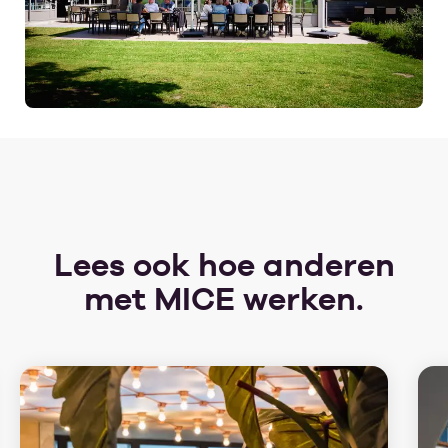
Lees ook hoe anderen
met MICE werken.