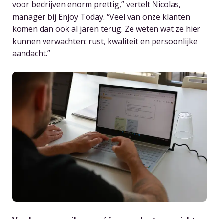
voor bedrijven enorm prettig,” vertelt Nicolas,
manager bij Enjoy Today. “Veel van onze klanten
komen dan ook al jaren terug. Ze weten wat ze hier
kunnen verwachten: rust, kwaliteit en persoonlijke
aandacht.”