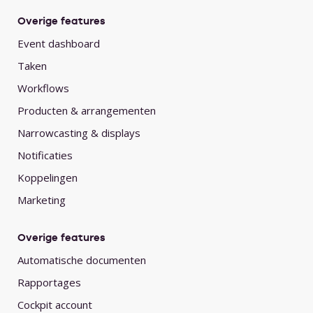
Overige features
Event dashboard
Taken
Workflows
Producten & arrangementen
Narrowcasting & displays
Notificaties
Koppelingen
Marketing
Overige features
Automatische documenten
Rapportages
Cockpit account