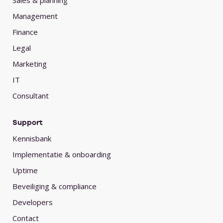
Sales & planning
Management
Finance
Legal
Marketing
IT
Consultant
Support
Kennisbank
Implementatie & onboarding
Uptime
Beveiliging & compliance
Developers
Contact