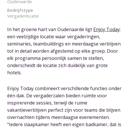
Oudenaarde
Bedrijfstype
Vergaderlocatie
In het groene hart van Oudenaarde ligt
Enjoy Today
:
een veelzijdige locatie waar vergaderingen,
seminaries, teambuildings en meerdaagse verblijven
tot in detail worden afgestemd op elke groep. Door
elk programma persoonlijk samen te stellen,
onderscheidt de locatie zich duidelijk van grote
hotels.
Enjoy Today combineert verschillende functies onder
één dak. De vergaderzalen bieden ruimte voor
inspirerende sessies, terwijl de ruime
vakantieverblijven perfect zijn voor teams die blijven
overnachten tijdens meerdaagse evenementen.
“Iedere slaapkamer heeft een eigen badkamer, dat is