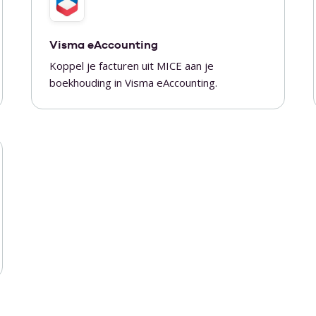
Visma eAccounting
Koppel je facturen uit MICE aan je
boekhouding in Visma eAccounting.