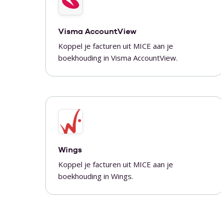
Visma AccountView
Koppel je facturen uit MICE aan je
boekhouding in Visma AccountView.
Wings
Koppel je facturen uit MICE aan je
boekhouding in Wings.