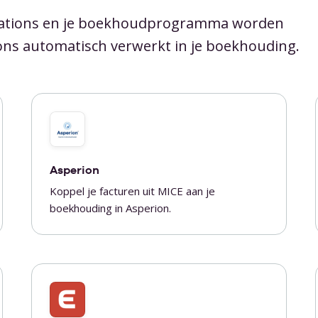
rations en je boekhoudprogramma worden
ons automatisch verwerkt in je boekhouding.
Asperion
Koppel je facturen uit MICE aan je
boekhouding in Asperion.