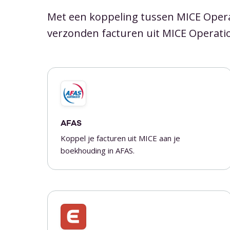
Met een koppeling tussen MICE Ope
verzonden facturen uit MICE Operati
AFAS
Koppel je facturen uit MICE aan je
boekhouding in AFAS.