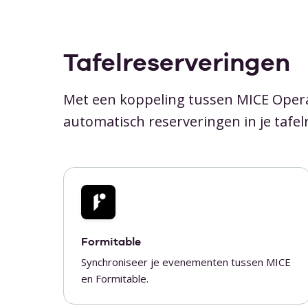
Tafelreserveringen
Met een koppeling tussen MICE Opera
automatisch reserveringen in je taf
Formitable
Synchroniseer je evenementen tussen MICE
en Formitable.