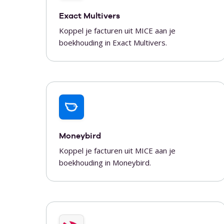
Exact Multivers
Koppel je facturen uit MICE aan je
boekhouding in Exact Multivers.
Moneybird
Koppel je facturen uit MICE aan je
boekhouding in Moneybird.