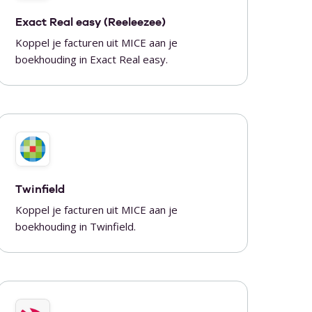
Exact Real easy (Reeleezee)
Koppel je facturen uit MICE aan je
boekhouding in Exact Real easy.
Twinfield
Koppel je facturen uit MICE aan je
boekhouding in Twinfield.