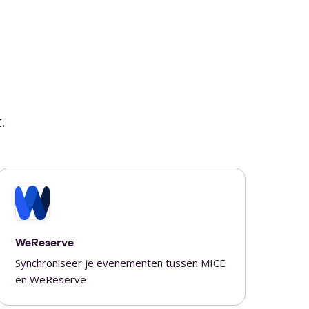
.
WeReserve
Synchroniseer je evenementen tussen MICE
en WeReserve