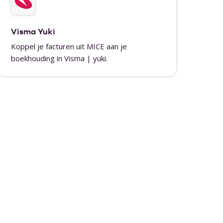
Visma Yuki
Koppel je facturen uit MICE aan je
boekhouding in Visma | yuki.