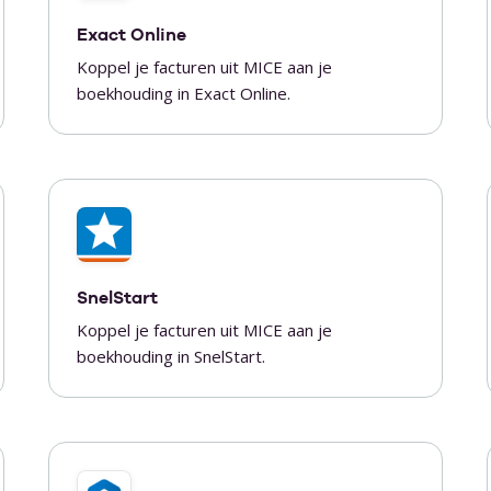
Exact Online
Koppel je facturen uit MICE aan je
boekhouding in Exact Online.
SnelStart
Koppel je facturen uit MICE aan je
boekhouding in SnelStart.