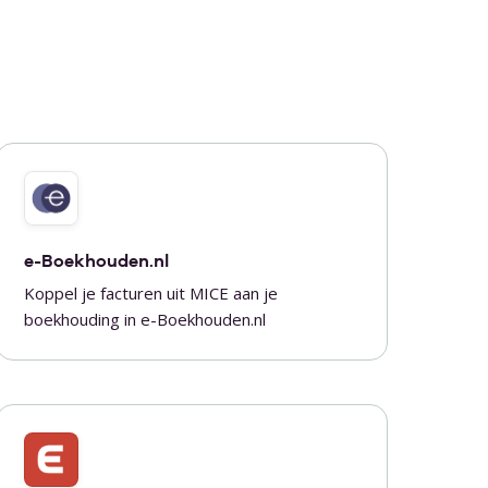
e-Boekhouden.nl
Koppel je facturen uit MICE aan je
boekhouding in e-Boekhouden.nl