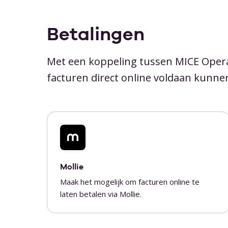
Betalingen
Met een koppeling tussen MICE Operat
facturen direct online voldaan kunn
Mollie
Maak het mogelijk om facturen online te
laten betalen via Mollie.