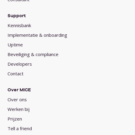
Support
Kennisbank
Implementatie & onboarding
Uptime
Beveiliging & compliance
Developers
Contact
Over MICE
Over ons
Werken bij
Prijzen
Tell a friend