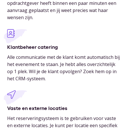
opdrachtgever heeft binnen een paar minuten een
aanvraag geplaatst en jij weet precies wat haar
wensen zijn.
Klantbeheer catering
Alle communicatie met de klant komt automatisch bij
het evenement te staan. Je hebt alles overzichtelijk
op 1 plek. Wil je de klant opvolgen? Zoek hem op in
het CRM-systeem.
Vaste en externe locaties
Het reserveringsysteem is te gebruiken voor vaste
en externe locaties. Je kunt per locatie een specifiek