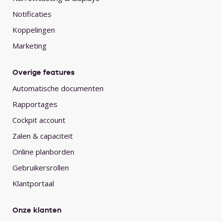
Notificaties
Koppelingen
Marketing
Overige features
Automatische documenten
Rapportages
Cockpit account
Zalen & capaciteit
Online planborden
Gebruikersrollen
Klantportaal
Onze klanten