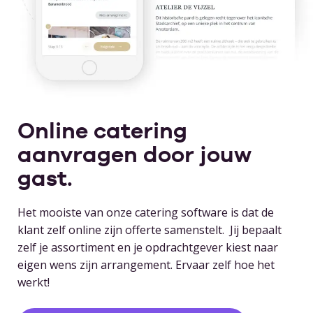
Online catering
aanvragen door jouw
gast.
Het mooiste van onze catering software is dat de
klant zelf online zijn offerte samenstelt. Jij bepaalt
zelf je assortiment en je opdrachtgever kiest naar
eigen wens zijn arrangement. Ervaar zelf hoe het
werkt!