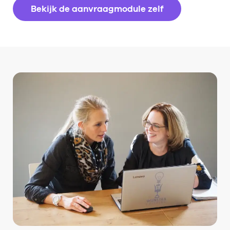
Bekijk de aanvraagmodule zelf