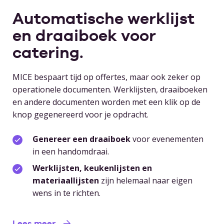
Automatische werklijst
en draaiboek voor
catering.
MICE bespaart tijd op offertes, maar ook zeker op
operationele documenten. Werklijsten, draaiboeken
en andere documenten worden met een klik op de
knop gegenereerd voor je opdracht.
Genereer een draaiboek
voor evenementen
in een handomdraai.
Werklijsten, keukenlijsten en
materiaallijsten
zijn helemaal naar eigen
wens in te richten.
Lees meer