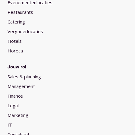
Evenementenlocaties
Restaurants
Catering
Vergaderlocaties
Hotels
Horeca
Jouw rol
Sales & planning
Management
Finance
Legal
Marketing
IT
Consultant