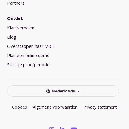
Partners
Ontdek
Klantverhalen
Blog
Overstappen naar MICE
Plan een online demo
Start je proefperiode
Nederlands
Cookies
Algemene voorwaarden
Privacy statement