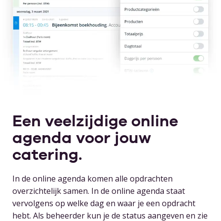
Een veelzijdige online
agenda voor jouw
catering.
In de online agenda komen alle opdrachten
overzichtelijk samen. In de online agenda staat
vervolgens op welke dag en waar je een opdracht
hebt. Als beheerder kun je de status aangeven en zie