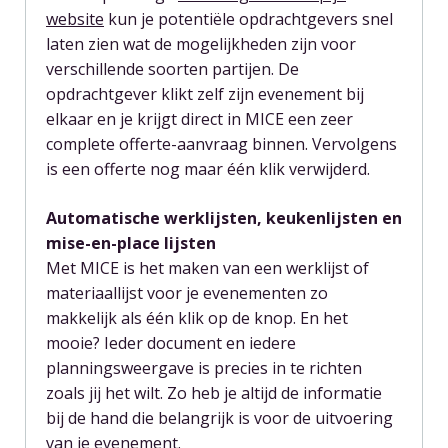
website
kun je potentiële opdrachtgevers snel
laten zien wat de mogelijkheden zijn voor
verschillende soorten partijen. De
opdrachtgever klikt zelf zijn evenement bij
elkaar en je krijgt direct in MICE een zeer
complete offerte-aanvraag binnen. Vervolgens
is een offerte nog maar één klik verwijderd.
Automatische werklijsten, keukenlijsten en
mise-en-place lijsten
Met MICE is het maken van een werklijst of
materiaallijst voor je evenementen zo
makkelijk als één klik op de knop. En het
mooie? Ieder document en iedere
planningsweergave is precies in te richten
zoals jij het wilt. Zo heb je altijd de informatie
bij de hand die belangrijk is voor de uitvoering
van je evenement.