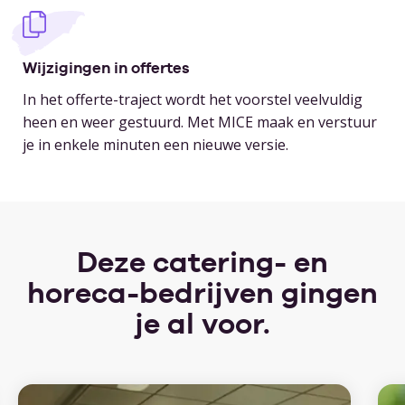
Wijzigingen in offertes
In het offerte-traject wordt het voorstel veelvuldig
heen en weer gestuurd. Met MICE maak en verstuur
je in enkele minuten een nieuwe versie.
Deze catering- en
horeca-bedrijven gingen
je al voor.