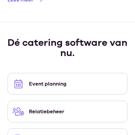
Dé catering software van
nu.
Event planning
Relatiebeheer