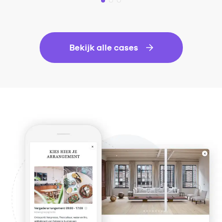
Bekijk alle cases