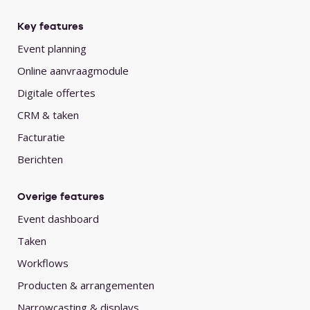
Key features
Event planning
Online aanvraagmodule
Digitale offertes
CRM & taken
Facturatie
Berichten
Overige features
Event dashboard
Taken
Workflows
Producten & arrangementen
Narrowcasting & displays