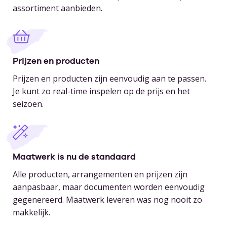
assortiment aanbieden.
Prijzen en producten
Prijzen en producten zijn eenvoudig aan te passen.
Je kunt zo real-time inspelen op de prijs en het
seizoen.
Maatwerk is nu de standaard
Alle producten, arrangementen en prijzen zijn
aanpasbaar, maar documenten worden eenvoudig
gegenereerd. Maatwerk leveren was nog nooit zo
makkelijk.