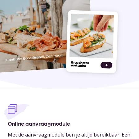
Online aanvraagmodule
Met de aanvraagmodule ben je altijd bereikbaar. Een