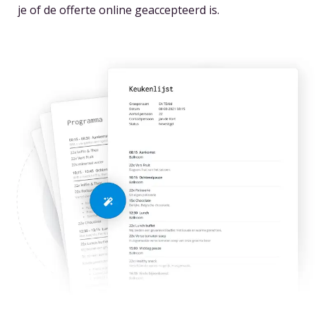
je of de offerte online geaccepteerd is.