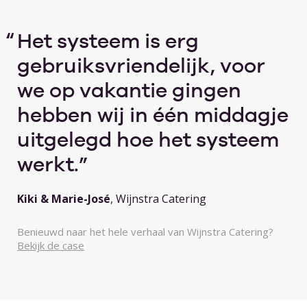
Het systeem is erg
gebruiksvriendelijk, voor
we op vakantie gingen
hebben wij in één middagje
uitgelegd hoe het systeem
werkt.
Kiki & Marie-José
, Wijnstra Catering
Benieuwd naar het hele verhaal van Wijnstra Catering?
Bekijk de case