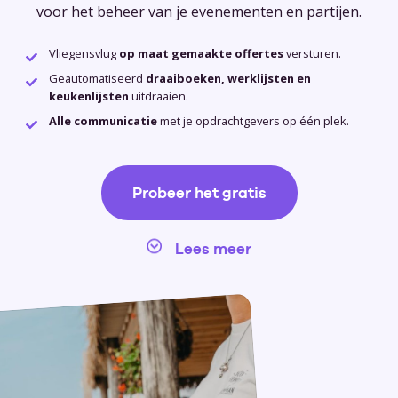
voor het beheer van je evenementen en partijen.
Vliegensvlug
op maat gemaakte offertes
versturen.
Geautomatiseerd
draaiboeken, werklijsten en
keukenlijsten
uitdraaien.
Alle communicatie
met je opdrachtgevers op één plek.
Probeer het gratis
Lees meer