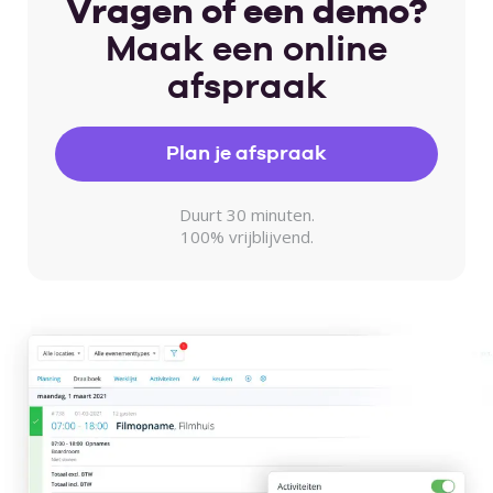
Vragen of een demo?
Maak een online
afspraak
Plan je afspraak
Duurt 30 minuten.
100% vrijblijvend.