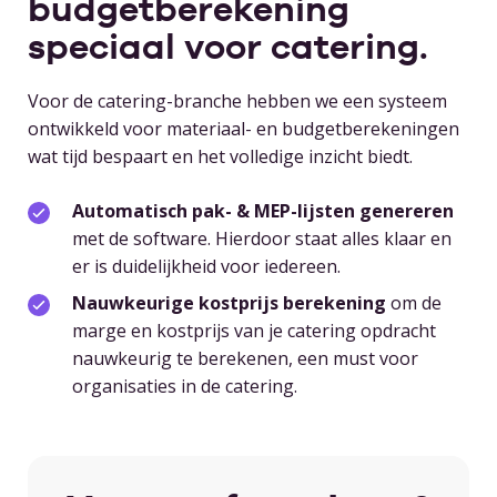
budgetberekening
speciaal voor catering.
Voor de catering-branche hebben we een systeem
ontwikkeld voor materiaal- en budgetberekeningen
wat tijd bespaart en het volledige inzicht biedt.
Automatisch pak- & MEP-lijsten genereren
met de software.
Hierdoor staat alles klaar en
er is duidelijkheid voor iedereen.
Nauwkeurige kostprijs berekening
om de
marge en kostprijs van je catering opdracht
nauwkeurig te berekenen, een must voor
organisaties in de catering.