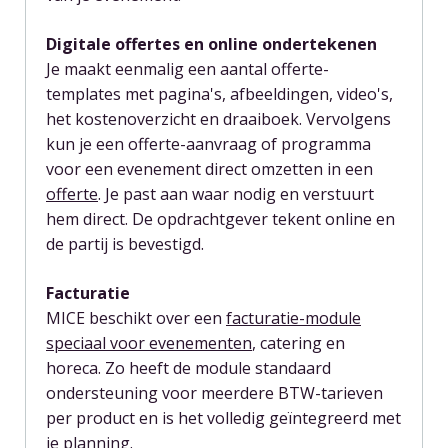
Digitale offertes en online ondertekenen
Je maakt eenmalig een aantal offerte-
templates met pagina's, afbeeldingen, video's,
het kostenoverzicht en draaiboek. Vervolgens
kun je een offerte-aanvraag of programma
voor een evenement direct omzetten in een
offerte
. Je past aan waar nodig en verstuurt
hem direct. De opdrachtgever tekent online en
de partij is bevestigd.
Facturatie
MICE beschikt over een
facturatie-module
speciaal voor evenementen
, catering en
horeca. Zo heeft de module standaard
ondersteuning voor meerdere BTW-tarieven
per product en is het volledig geïntegreerd met
je planning.