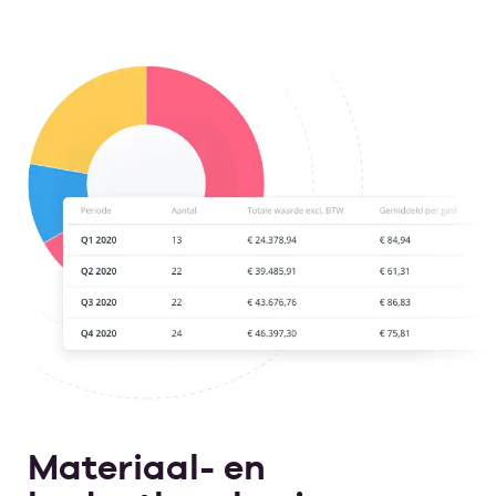
Materiaal- en