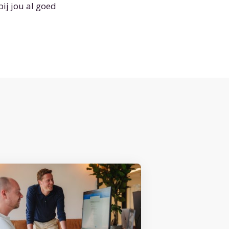
ij jou al goed