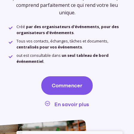
comprend parfaitement ce qui rend votre lieu
unique.
Créé
par des organisateurs d'événements, pour des
organisateurs d'événements
.
Tous vos contacts, échanges, tâches et documents,
centralisés pour vos événements
.
out est consultable dans
un seul tableau de bord
événementiel
.
Commencer
En savoir plus