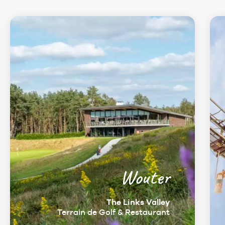
Wouter
The Links Valley
Terrain de Golf & Restaurant