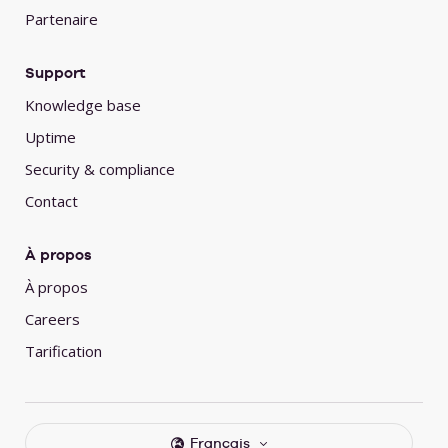
Partenaire
Support
Knowledge base
Uptime
Security & compliance
Contact
À propos
À propos
Careers
Tarification
Français