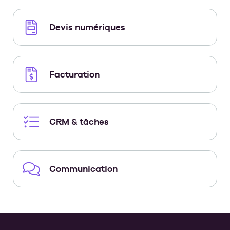
Devis numériques
Facturation
CRM & tâches
Communication