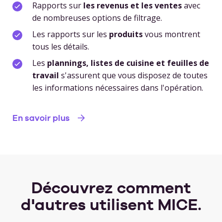
Rapports sur
les
revenus et les ventes
avec
de nombreuses options de filtrage.
Les rapports sur les
produits
vous montrent
tous les détails.
Les
plannings, listes de cuisine et feuilles de
travail
s'assurent que vous disposez de toutes
les informations nécessaires dans l'opération.
En savoir plus
Découvrez comment
d'autres utilisent MICE.