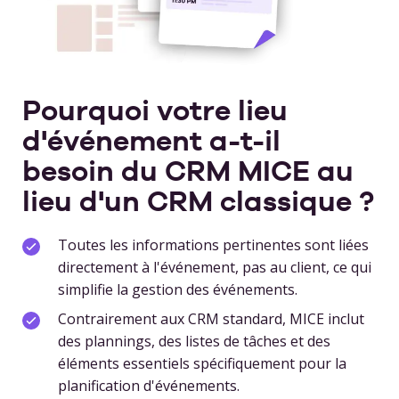
Pourquoi votre lieu
d'événement a-t-il
besoin du CRM MICE au
lieu d'un CRM classique ?
Toutes les informations pertinentes sont liées
directement à l'événement, pas au client, ce qui
simplifie la gestion des événements.
Contrairement aux CRM standard, MICE inclut
des plannings, des listes de tâches et des
éléments essentiels spécifiquement pour la
planification d'événements.