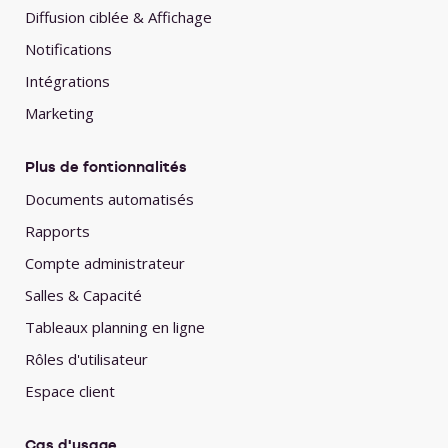
Diffusion ciblée & Affichage
Notifications
Intégrations
Marketing
Plus de fontionnalités
Documents automatisés
Rapports
Compte administrateur
Salles & Capacité
Tableaux planning en ligne
Rôles d'utilisateur
Espace client
Cas d'usage