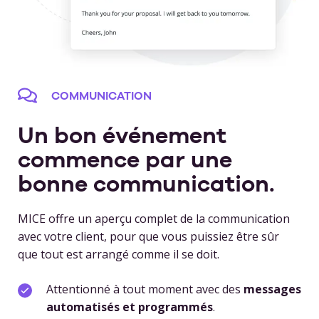
COMMUNICATION
Un bon événement
commence par une
bonne communication.
MICE offre un aperçu complet de la communication
avec votre client, pour que vous puissiez être sûr
que tout est arrangé comme il se doit.
Attentionné à tout moment avec des
messages
automatisés et programmés
.