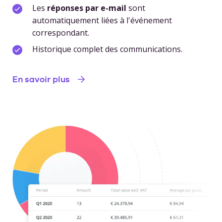
Les
réponses par e-mail
sont
automatiquement liées à l'événement
correspondant.
Historique complet des communications.
En savoir plus