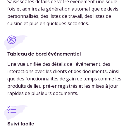
Saisissez les détails de votre événement une seule
fois et admirez la génération automatique de devis
personnalisés, des listes de travail, des listes de
cuisine et plus en quelques secondes.
Tableau de bord événementiel
Une vue unifiée des détails de l'événement, des
interactions avec les clients et des documents, ainsi
que des fonctionnalités de gain de temps comme les
produits de lieu pré-enregistrés et les mises à jour
rapides de plusieurs documents.
Suivi facile