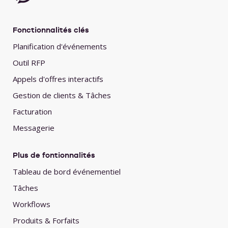
Fonctionnalités clés
Planification d'événements
Outil RFP
Appels d'offres interactifs
Gestion de clients & Tâches
Facturation
Messagerie
Plus de fontionnalités
Tableau de bord événementiel
Tâches
Workflows
Produits & Forfaits