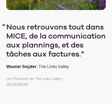
Nous retrouvons tout dans
MICE, de la communication
aux plannings, et des
tâches aux factures.
Wouter Snijder
, The Links Valley
Lire l'histoire de The Links Valley :
Lire le projet