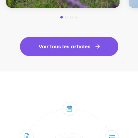
Voir tous les articles