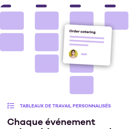
TABLEAUX DE TRAVAIL PERSONNALISÉS
Chaque événement