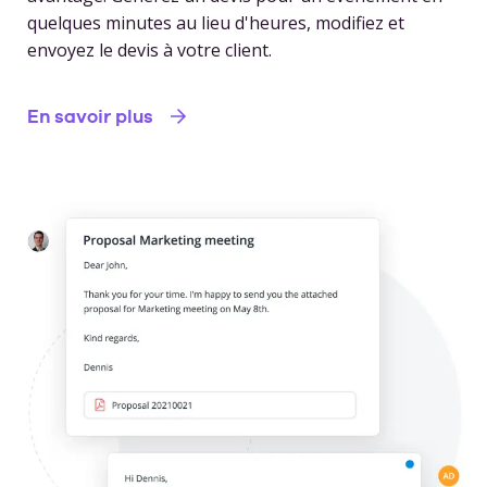
quelques minutes au lieu d'heures, modifiez et
envoyez le devis à votre client.
En savoir plus