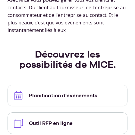
Avec Mice vous pouvez gérer tous vos clients et
contacts. Du client au fournisseur, de l'entreprise au
consommateur et de l'entreprise au contact. Et le
plus beaux, c'est que vos événements sont
instantanément liés à eux.
Découvrez les
possibilités de MICE.
Planification d'événements
Outil RFP en ligne