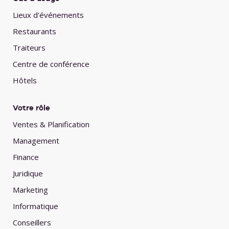
Lieux d'événements
Restaurants
Traiteurs
Centre de conférence
Hôtels
Votre rôle
Ventes & Planification
Management
Finance
Juridique
Marketing
Informatique
Conseillers