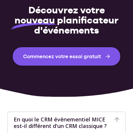
Découvrez votre
nouveau
planificateur
d'événements
Commencez votre essai gratuit
En quoi le CRM événementiel MICE
est-il différent d'un CRM classique ?