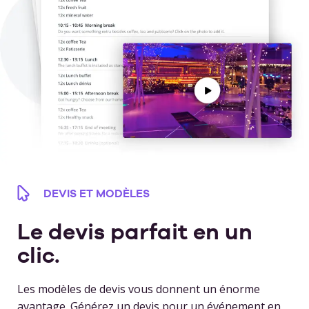
DEVIS ET MODÈLES
Le devis parfait en un
clic.
Les modèles de devis vous donnent un énorme
avantage. Générez un devis pour un événement en