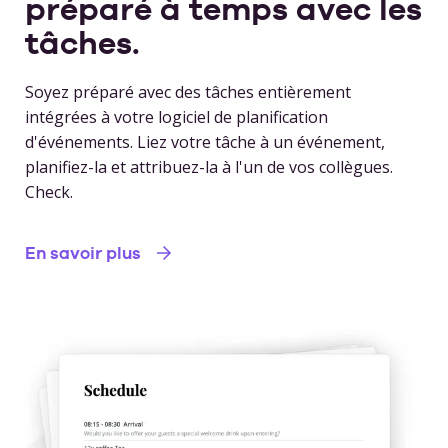
préparé à temps avec les
tâches.
Soyez préparé avec des tâches entièrement
intégrées à votre logiciel de planification
d'événements. Liez votre tâche à un événement,
planifiez-la et attribuez-la à l'un de vos collègues.
Check.
En savoir plus