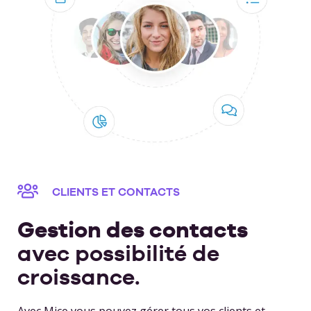
CLIENTS ET CONTACTS
Gestion des contacts
avec possibilité de
croissance.