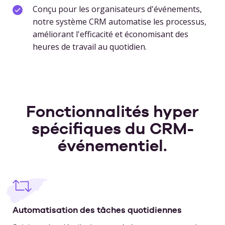
Conçu pour les organisateurs d'événements,
notre système CRM automatise les processus,
améliorant l'efficacité et économisant des
heures de travail au quotidien.
Fonctionnalités hyper
spécifiques du CRM-
événementiel.
Automatisation des tâches quotidiennes