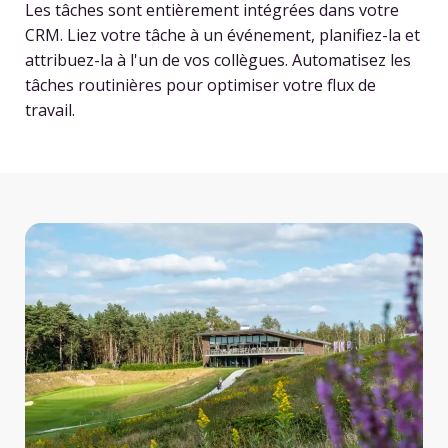
Les tâches sont entièrement intégrées dans votre
CRM. Liez votre tâche à un événement, planifiez-la et
attribuez-la à l'un de vos collègues. Automatisez les
tâches routinières pour optimiser votre flux de
travail.