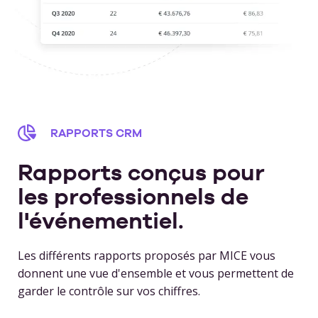
RAPPORTS CRM
Rapports conçus pour
les professionnels de
l'événementiel.
Les différents rapports proposés par MICE vous
donnent une vue d'ensemble et vous permettent de
garder le contrôle sur vos chiffres.