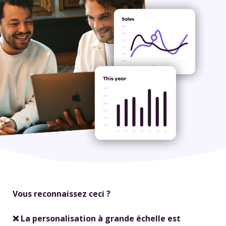
Vous reconnaissez ceci ?
❌ La personalisation à grande échelle est