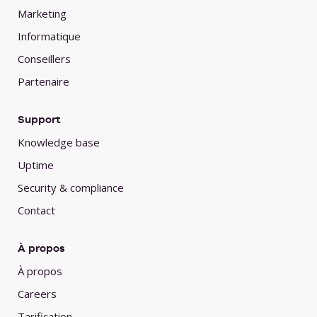
Marketing
Informatique
Conseillers
Partenaire
Support
Knowledge base
Uptime
Security & compliance
Contact
À propos
À propos
Careers
Tarification