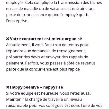
employés. Cela complique la transmission des tâches
en cas de maladie ou de vacances et entraîne une
perte de connaissance quand l'employé quitte
l'entreprise.
❌ Votre concurrent est mieux organisé
Actuellement, il vous faut trop de temps pour
répondre aux demandes de renseignement,
préparer des devis et envoyer des rappels de
paiement. Parfois, vous passez à côté de revenus
parce que la concurrence est plus rapide.
❌
Happy beehive = happy life
Si votre équipe est heureuse, vous l'êtes aussi.
Maintenir la charge de travail à un niveau
raisonnable pour vos collègues est donc l'une de vos