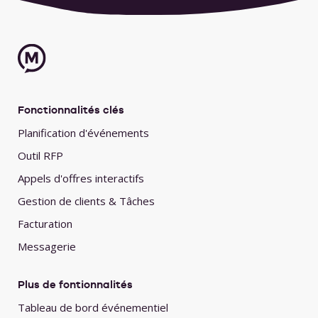
Fonctionnalités clés
Planification d'événements
Outil RFP
Appels d'offres interactifs
Gestion de clients & Tâches
Facturation
Messagerie
Plus de fontionnalités
Tableau de bord événementiel