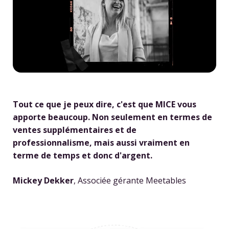
Tout ce que je peux dire, c'est que MICE vous
apporte beaucoup. Non seulement en termes de
ventes supplémentaires et de
professionnalisme, mais aussi vraiment en
terme de temps et donc d'argent.
Mickey Dekker
, Associée gérante Meetables