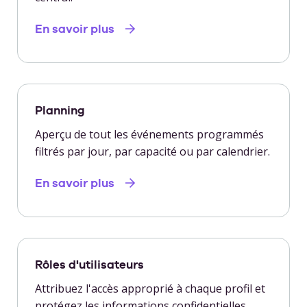
En savoir plus
Planning
Aperçu de tout les événements programmés
filtrés par jour, par capacité ou par calendrier.
En savoir plus
Rôles d'utilisateurs
Attribuez l'accès approprié à chaque profil et
protégez les informations confidentielles.