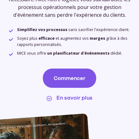
processus opérationnels pour votre gestion
d'événement sans perdre l'expérience du clients.
Simplifiez vos processus
sans sacrifier l'expérience client.
Soyez plus
efficace
et augmentez vos
marges
grâce à des
rapports personnalisés.
MICE vous offre
un planificateur d'événements
dédié.
Commencer
En savoir plus