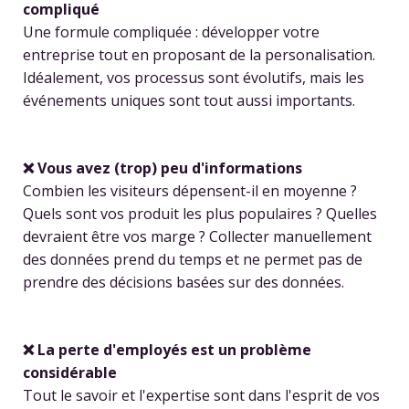
compliqué
Une formule compliquée : développer votre
entreprise tout en proposant de la personalisation.
Idéalement, vos processus sont évolutifs, mais les
événements uniques sont tout aussi importants.
❌ Vous avez (trop) peu d'informations
Combien les visiteurs dépensent-il en moyenne ?
Quels sont vos produit les plus populaires ? Quelles
devraient être vos marge ? Collecter manuellement
des données prend du temps et ne permet pas de
prendre des décisions basées sur des données.
❌ La perte d'employés est un problème
considérable
Tout le savoir et l'expertise sont dans l'esprit de vos