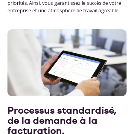
priorités. Ainsi, vous garantissez le succès de votre
entreprise et une atmosphère de travail agréable.
Processus standardisé,
de la demande à la
facturation.