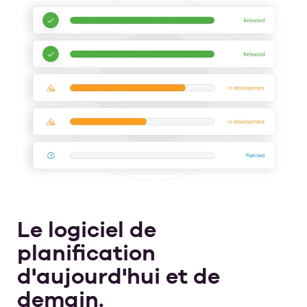
Le logiciel de
planification
d'aujourd'hui et de
demain.