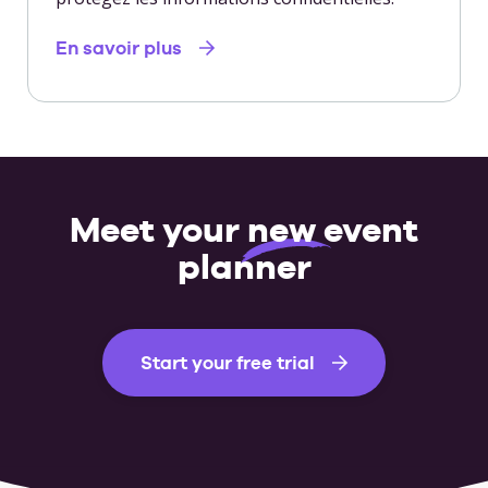
En savoir plus
Meet your
new
event
planner
Start your free trial