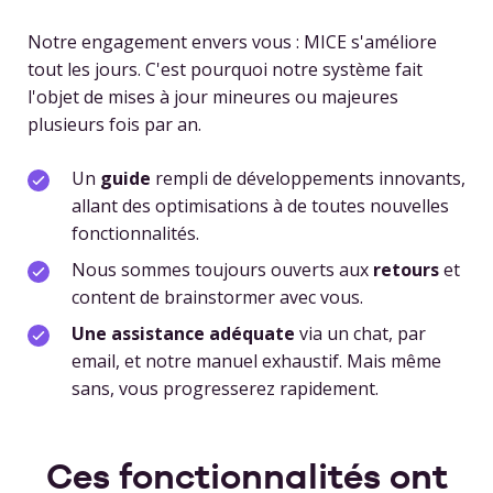
Notre engagement envers vous : MICE s'améliore
tout les jours. C'est pourquoi notre système fait
l'objet de mises à jour mineures ou majeures
plusieurs fois par an.
Un
guide
rempli de développements innovants,
allant des optimisations à de toutes nouvelles
fonctionnalités.
Nous sommes toujours ouverts aux
retours
et
content de brainstormer avec vous.
Une assistance adéquate
via un chat, par
email, et notre manuel exhaustif. Mais même
sans, vous progresserez rapidement.
Ces fonctionnalités ont