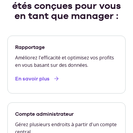
étés conçues pour vous
en tant que manager :
Rapportage
Améliorez l'efficacité et optimisez vos profits
en vous basant sur des données.
En savoir plus
Compte administrateur
Gérez plusieurs endroits à partir d'un compte
central.