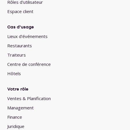
Rôles d'utilisateur
Espace client
Cas d'usage
Lieux d'événements
Restaurants
Traiteurs
Centre de conférence
Hôtels
Votre rôle
Ventes & Planification
Management
Finance
Juridique