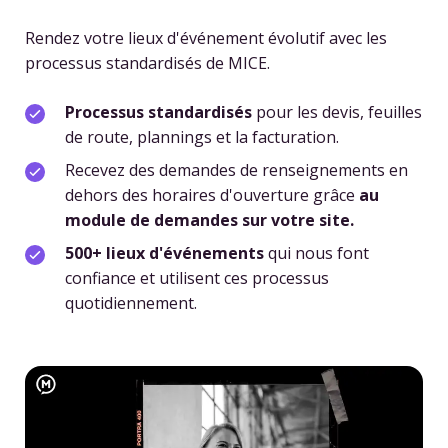
Rendez votre lieux d'événement évolutif avec les
processus standardisés de MICE.
Processus standardisés
pour les devis, feuilles
de route, plannings et la facturation.
Recevez des demandes de renseignements en
dehors des horaires d'ouverture grâce
au
module de demandes sur votre site.
500+ lieux d'événements
qui nous font
confiance et utilisent ces processus
quotidiennement.