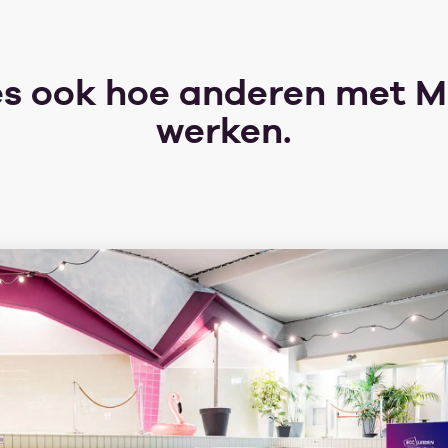
s ook hoe anderen met 
werken.