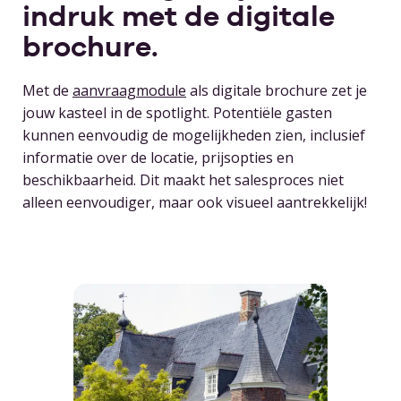
indruk met de digitale
brochure.
Met de
aanvraagmodule
als digitale brochure zet je
jouw kasteel in de spotlight. Potentiële gasten
kunnen eenvoudig de mogelijkheden zien, inclusief
informatie over de locatie, prijsopties en
beschikbaarheid. Dit maakt het salesproces niet
alleen eenvoudiger, maar ook visueel aantrekkelijk!