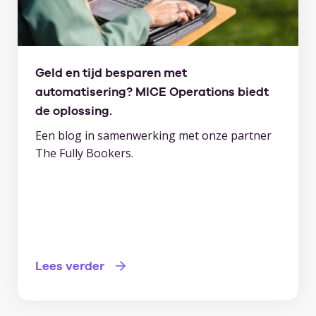
Geld en tijd besparen met
automatisering? MICE Operations biedt
de oplossing.
Een blog in samenwerking met onze partner
The Fully Bookers.
Lees verder