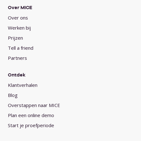
Over MICE
Over ons
Werken bij
Prijzen
Tell a friend
Partners
Ontdek
Klantverhalen
Blog
Overstappen naar MICE
Plan een online demo
Start je proefperiode