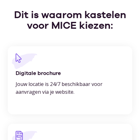
Dit is waarom kastelen
voor MICE kiezen:
Digitale brochure
Jouw locatie is 24/7 beschikbaar voor
aanvragen via je website.