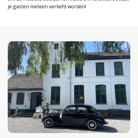
je gasten meteen verliefd worden!