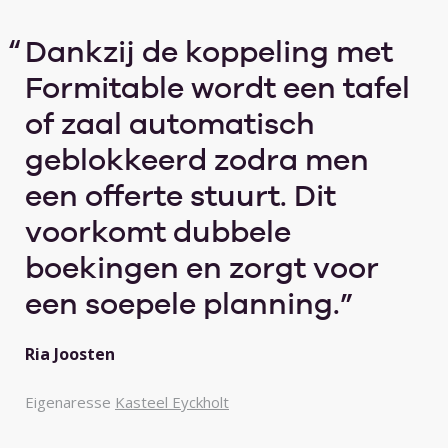
Dankzij de koppeling met
Formitable wordt een tafel
of zaal automatisch
geblokkeerd zodra men
een offerte stuurt. Dit
voorkomt dubbele
boekingen en zorgt voor
een soepele planning.
Ria Joosten
Eigenaresse
Kasteel Eyckholt