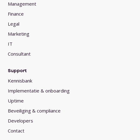
Management
Finance
Legal
Marketing
IT
Consultant
Support
Kennisbank
Implementatie & onboarding
Uptime
Beveiliging & compliance
Developers
Contact