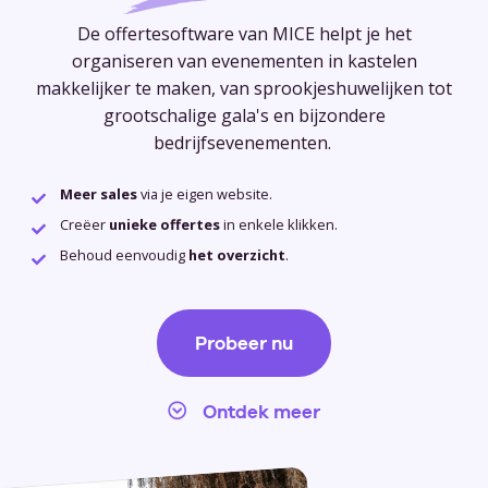
De offertesoftware van MICE helpt je het
organiseren van evenementen in kastelen
makkelijker te maken, van sprookjeshuwelijken tot
grootschalige gala's en bijzondere
bedrijfsevenementen.
Meer sales
via je eigen website.
Creëer
unieke offertes
in enkele klikken.
Behoud eenvoudig
het overzicht
.
Probeer nu
Ontdek meer