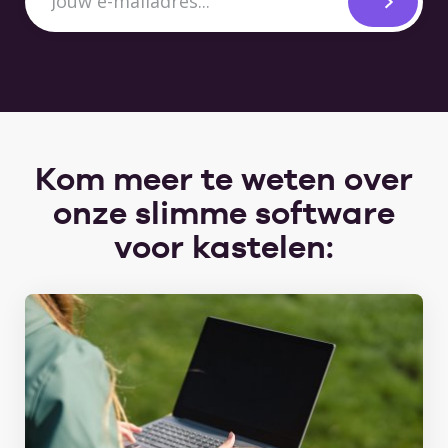
Kom meer te weten over
onze slimme software
voor kastelen: