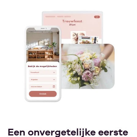
Een onvergetelijke eerste