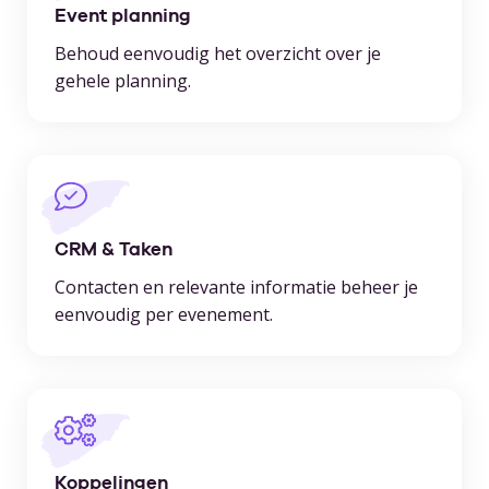
Event planning
Behoud eenvoudig het overzicht over je
gehele planning.
CRM & Taken
Contacten en relevante informatie beheer je
eenvoudig per evenement.
Koppelingen