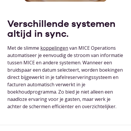
Verschillende systemen
altijd in sync.
Met de slimme
koppelingen
van MICE Operations
automatiseer je eenvoudig de stroom van informatie
tussen MICE en andere systemen. Wanneer een
bruidspaar een datum selecteert, worden boekingen
direct bijgewerkt in je tafelreserveringssysteem en
facturen automatisch verwerkt in je
boekhoudprogramma. Zo bied je niet alleen een
naadloze ervaring voor je gasten, maar werk je
achter de schermen efficiënter en overzichtelijker.