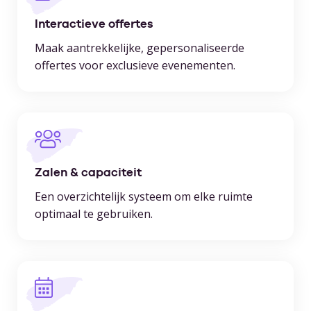
Interactieve offertes
Maak aantrekkelijke, gepersonaliseerde
offertes voor exclusieve evenementen.
Zalen & capaciteit
Een overzichtelijk systeem om elke ruimte
optimaal te gebruiken.