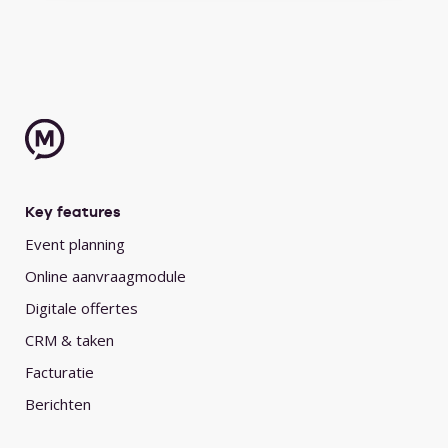
Key features
Event planning
Online aanvraagmodule
Digitale offertes
CRM & taken
Facturatie
Berichten