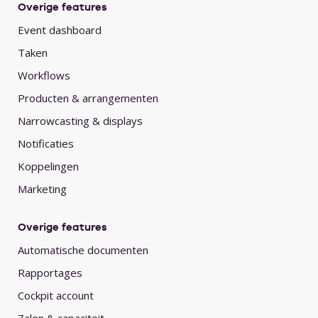
Overige features
Event dashboard
Taken
Workflows
Producten & arrangementen
Narrowcasting & displays
Notificaties
Koppelingen
Marketing
Overige features
Automatische documenten
Rapportages
Cockpit account