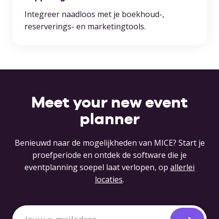
Integreer naadloos met je boekhoud-,
reserverings- en marketingtools.
Meet your new event
planner
Benieuwd naar de mogelijkheden van MICE? Start je
proefperiode en ontdek de software die je
eventplanning soepel laat verlopen, op
allerlei
locaties
.